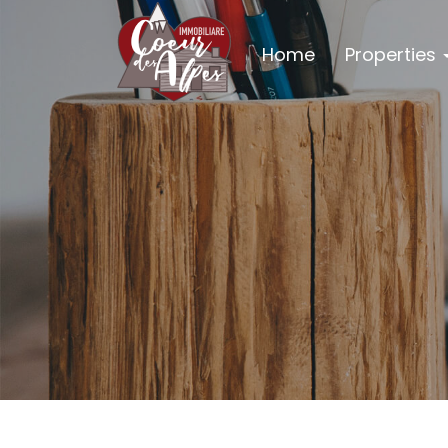
Home
Properties