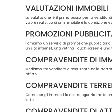
VALUTAZIONI IMMOBILI
La valutazione è il primo passo per la vendita 
valore realistico di un immobile è la condizione e
PROMOZIONI PUBBLICITA
Forniamo un servizio di promozione pubblicitaria d
un sito internet, una vetrina Touch screen e una
COMPRAVENDITE DI IMM
Mediamo tra venditore e acquirente nella trattat
affitto.
COMPRAVENDITE TERRE
Come per gli immobili la nostra agenzia tratta anc
lotto.
COMPRAVENDITE DI ATT