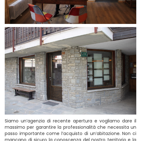
Siamo un’agenzia di recente apertura e vogliamo dare il
massimo per garantire la professionalità che necessita un
passo importante come l’acquisto di un’abitazione. Non ci
mancano di sicuro la conoscenza del nostro territorio e la