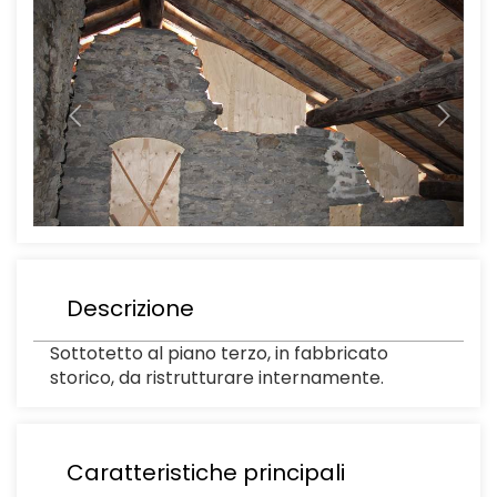
Descrizione
Sottotetto al piano terzo, in fabbricato
storico, da ristrutturare internamente.
Caratteristiche principali