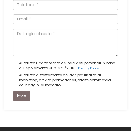
Autorizzo il trattamento dei miei dati personali in base
al Regolamento UE n. 679/2016 -
Privacy Policy
Autorizzo al trattamento dei dati per finalità di
marketing, attività promozionali, offerte commerciali
ed indagini di mercato.
Invia