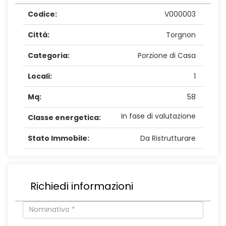
Codice:
V000003
Città:
Torgnon
Categoria:
Porzione di Casa
Locali:
1
Mq:
58
In fase di valutazione
Classe energetica:
Stato Immobile:
Da Ristrutturare
Richiedi informazioni