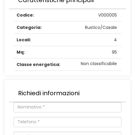
Codice:
V000005
Categoria:
Rustico/Casale
Locali:
4
Mq:
95
Non classificabile
Classe energetica:
Richiedi informazioni