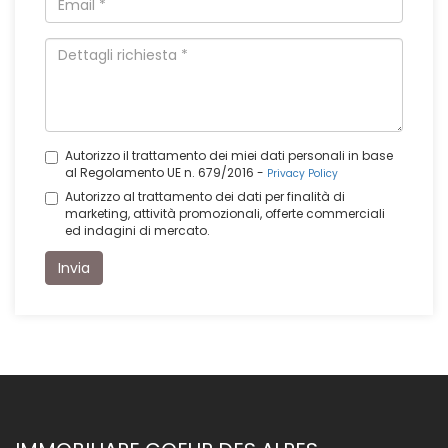
Autorizzo il trattamento dei miei dati personali in base
al Regolamento UE n. 679/2016 -
Privacy Policy
Autorizzo al trattamento dei dati per finalità di
marketing, attività promozionali, offerte commerciali
ed indagini di mercato.
Invia