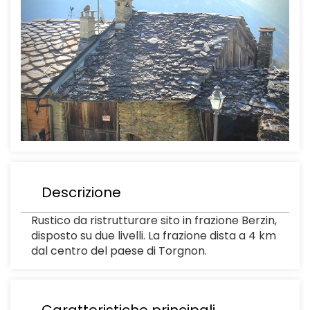
Descrizione
Rustico da ristrutturare sito in frazione Berzin,
disposto su due livelli. La frazione dista a 4 km
dal centro del paese di Torgnon.
Caratteristiche principali