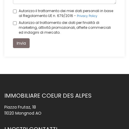
Autorizzo il trattamento dei miei dati personali in base
al Regolamento UE n. 679/2016 -
Privacy Policy
Autorizzo al trattamento dei dati per finalità di
marketing, attività promozionali, offerte commerciali
ed indagini di mercato.
Invia
IMMOBILIARE COEUR DES ALPES
Piazza Frutaz, 18
11020 Mongnod AO