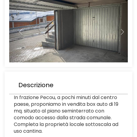
Descrizione
In frazione Pecou, a pochi minuti dal centro
paese, proponiamo in vendita box auto di 19
mq. situato al piano seminterrato con
comodo accesso dalla strada comunale.
Completa la proprietà locale sottoscala ad
uso cantina.