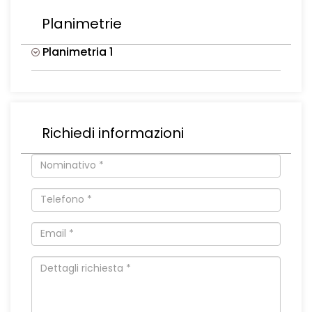
Planimetrie
Planimetria 1
Richiedi informazioni