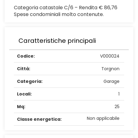
Categoria catastale C/6 – Rendita € 86,76
Spese condominiali molto contenute.
Caratteristiche principali
Codice:
V000024
Città:
Torgnon
Categoria:
Garage
Locali:
1
Mq:
25
Non applicabile
Classe energetica: